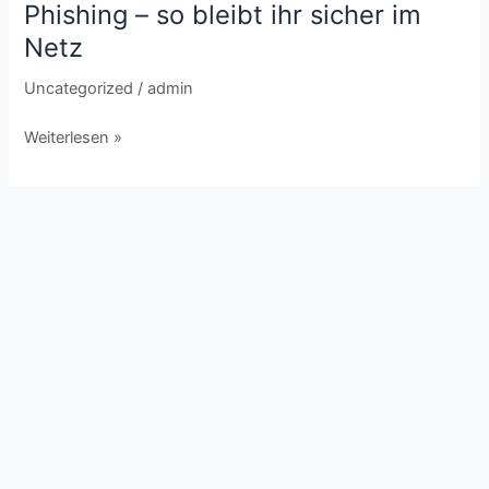
Phishing – so bleibt ihr sicher im
Netz
Uncategorized
/
admin
Weiterlesen »